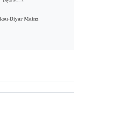
ksu-Diyar Mainz