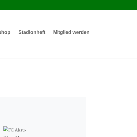
shop
Stadionheft
Mitglied werden