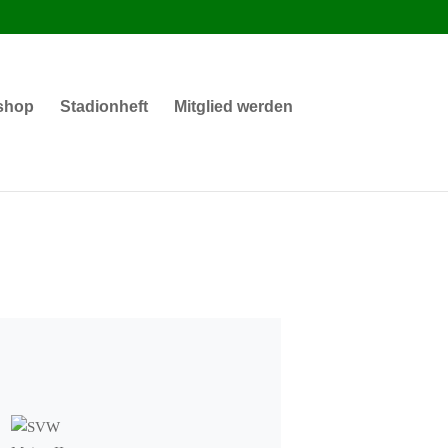
shop
Stadionheft
Mitglied werden