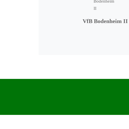
VfB Bodenheim II