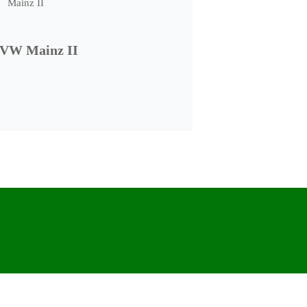
VW Mainz II