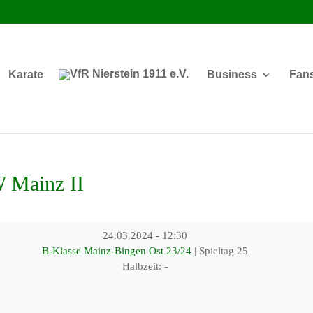
Karate
Business
Fan
 Mainz II
24.03.2024
-
12:30
B-Klasse Mainz-Bingen Ost 23/24
| Spieltag 25
Halbzeit: -