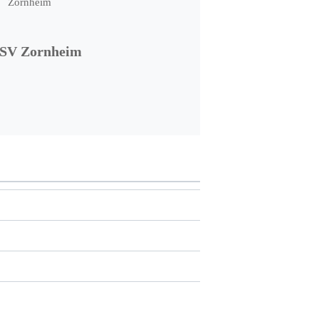
SV Zornheim