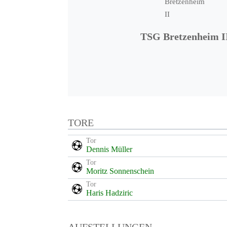
TSG Bretzenheim I
TORE
Tor
Dennis Müller
Tor
Moritz Sonnenschein
Tor
Haris Hadziric