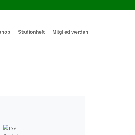
shop
Stadionheft
Mitglied werden