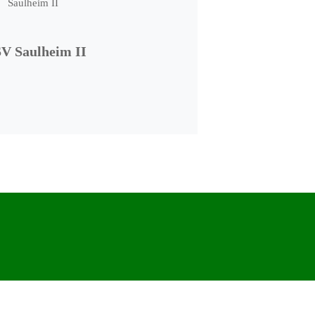
V Saulheim II