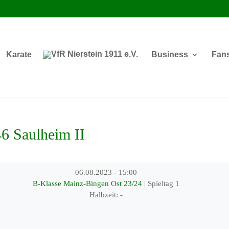
Karate
Business
Fan
6 Saulheim II
06.08.2023
-
15:00
B-Klasse Mainz-Bingen Ost 23/24
| Spieltag 1
Halbzeit: -