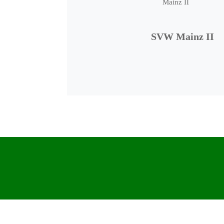
SVW Mainz II