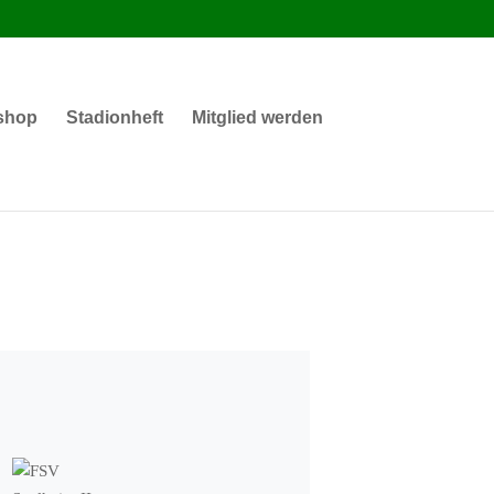
shop
Stadionheft
Mitglied werden