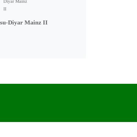
su-Diyar Mainz II