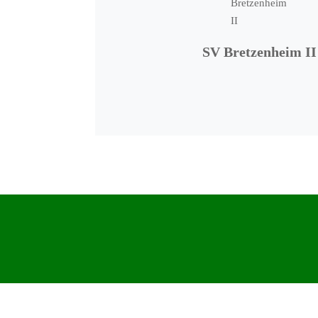
SV Bretzenheim II