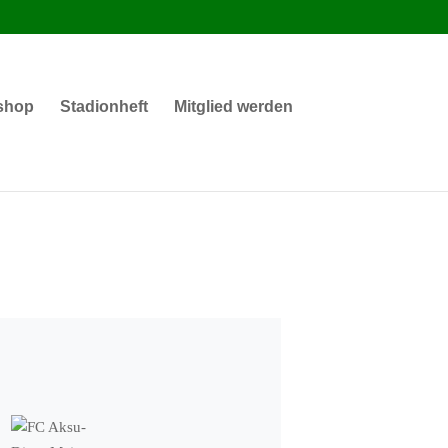
shop
Stadionheft
Mitglied werden