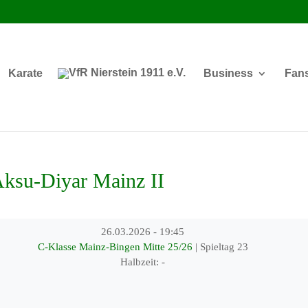
Karate
Business
Fan
Aksu-Diyar Mainz II
26.03.2026
-
19:45
C-Klasse Mainz-Bingen Mitte 25/26
| Spieltag 23
Halbzeit: -