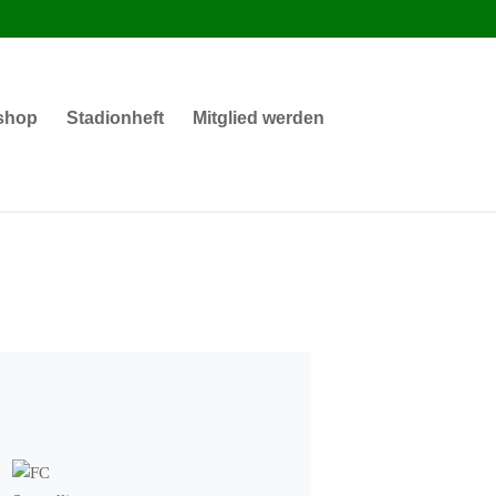
shop
Stadionheft
Mitglied werden