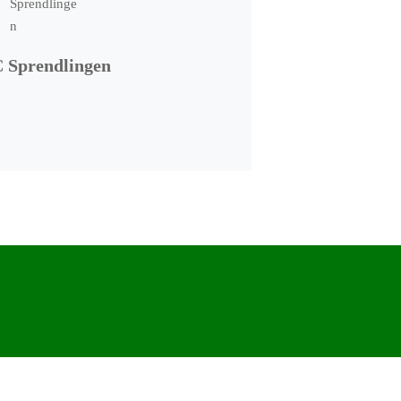
 Sprendlingen