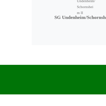
SG Undenheim/Schornsh