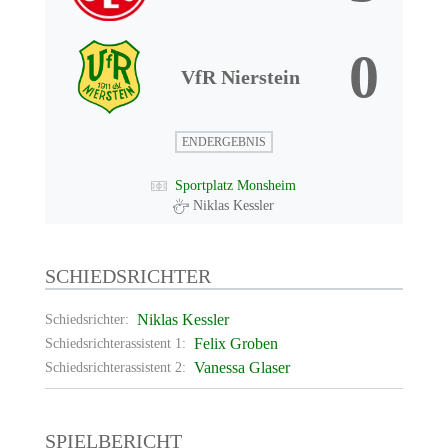
0
VfR Nierstein
ENDERGEBNIS
Sportplatz Monsheim
Niklas Kessler
SCHIEDSRICHTER
Niklas Kessler
Schiedsrichter:
Felix Groben
Schiedsrichterassistent 1:
Vanessa Glaser
Schiedsrichterassistent 2:
SPIELBERICHT