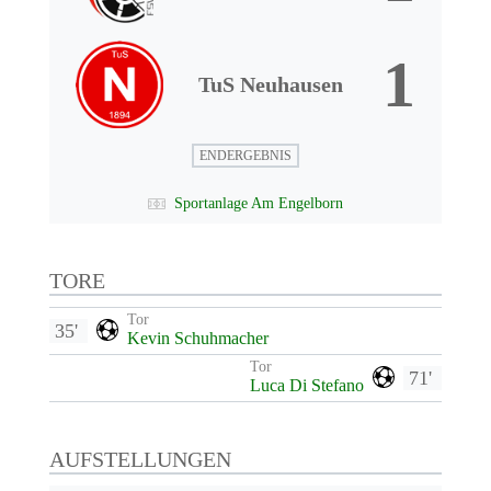
1
TuS Neuhausen
ENDERGEBNIS
Sportanlage Am Engelborn
TORE
Tor
35'
Kevin Schuhmacher
Tor
71'
Luca Di Stefano
AUFSTELLUNGEN