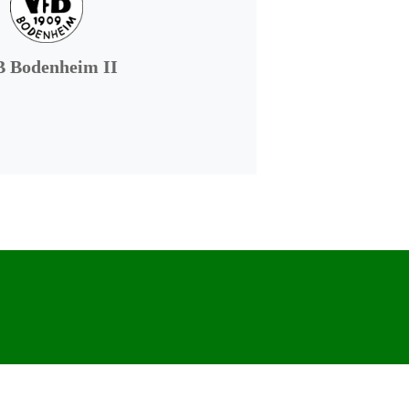
B Bodenheim II