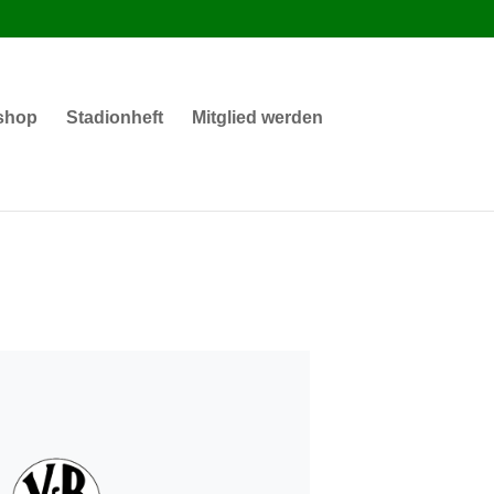
shop
Stadionheft
Mitglied werden