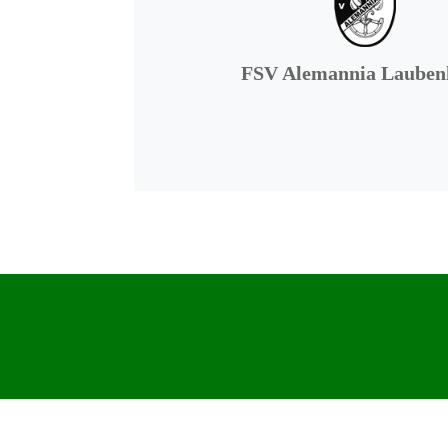
FSV Alemannia Lauben