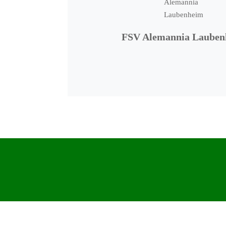
FSV Alemannia Lauben