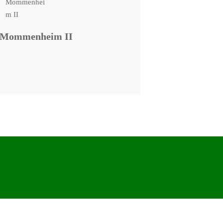
 Mommenheim II