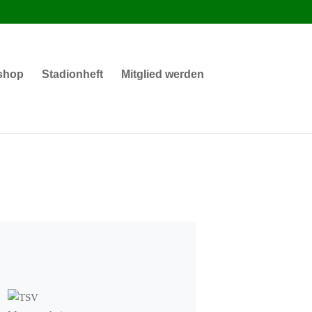
shop
Stadionheft
Mitglied werden