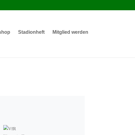
shop
Stadionheft
Mitglied werden