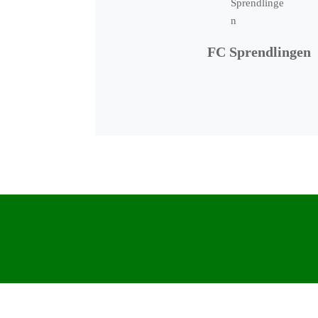
FC Sprendlingen