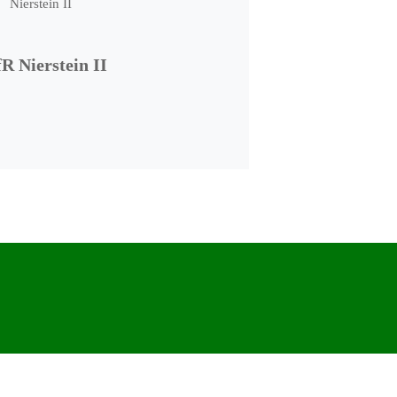
R Nierstein II