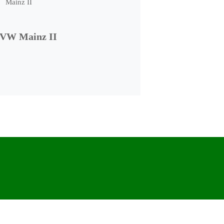
VW Mainz II