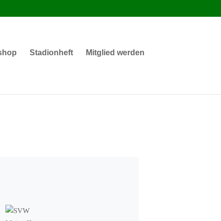
shop
Stadionheft
Mitglied werden