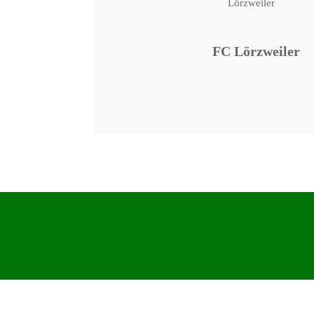
FC Lörzweiler