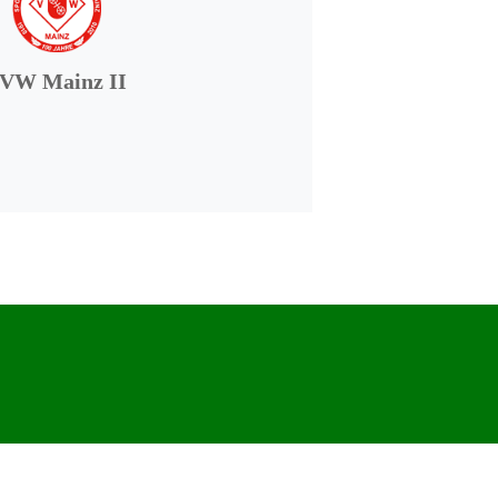
VW Mainz II