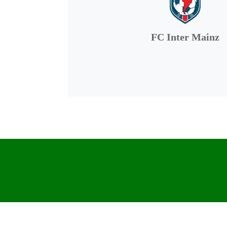
FC Inter Mainz