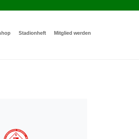
shop
Stadionheft
Mitglied werden