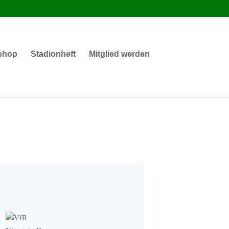
shop
Stadionheft
Mitglied werden