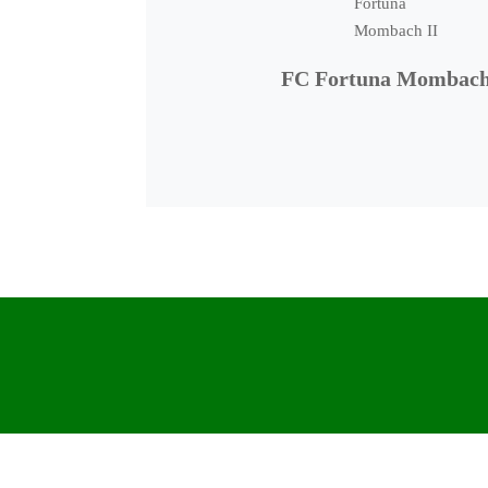
FC Fortuna Mombach