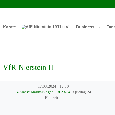
Karate
Business
Fan
VfR Nierstein II
17.03.2024
-
12:00
B-Klasse Mainz-Bingen Ost 23/24
| Spieltag 24
Halbzeit: -