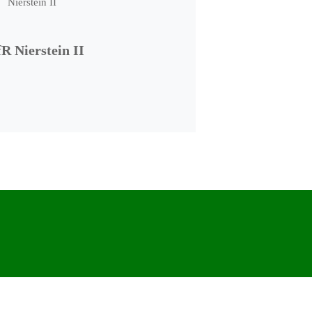
R Nierstein II