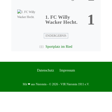
1
1. FC Willy
Wacker Hecht.
ENDERGEBNIS
Sportplatz im Ried
Datenschutz
Impressum
Mit ❤ aus Nierstein - © 2026 - VfR Nierstein 1911 e.V.