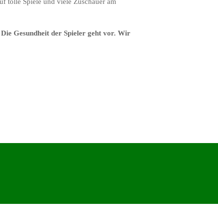
auf tolle Spiele und viele Zuschauer am
Die Gesundheit der Spieler geht vor. Wir