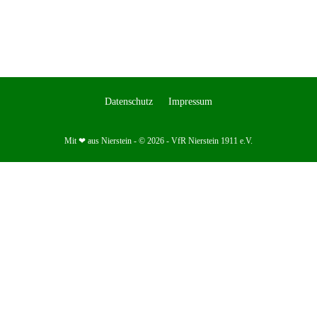
Datenschutz
Impressum
Mit ❤ aus Nierstein - © 2026 - VfR Nierstein 1911 e.V.