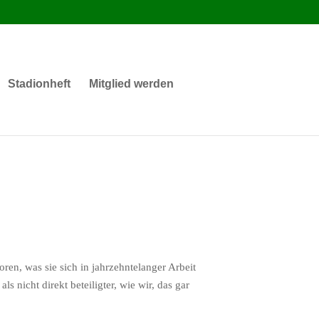
Stadionheft
Mitglied werden
ren, was sie sich in jahrzehntelanger Arbeit
 nicht direkt beteiligter, wie wir, das gar