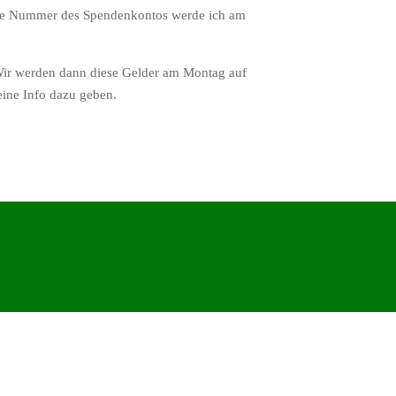
Die Nummer des Spendenkontos werde ich am
Wir werden dann diese Gelder am Montag auf
ine Info dazu geben.