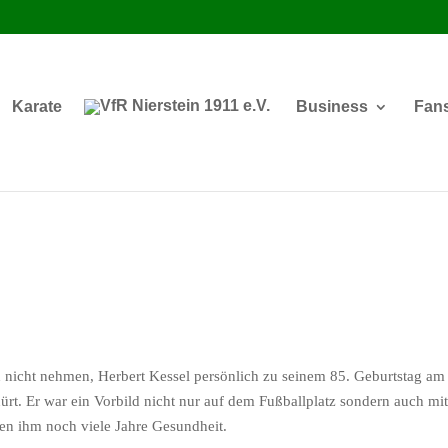
Karate
Business
Fan
h nicht nehmen, Herbert Kessel persönlich zu seinem 85. Geburtstag am 
ürt. Er war ein Vorbild nicht nur auf dem Fußballplatz sondern auch m
n ihm noch viele Jahre Gesundheit.