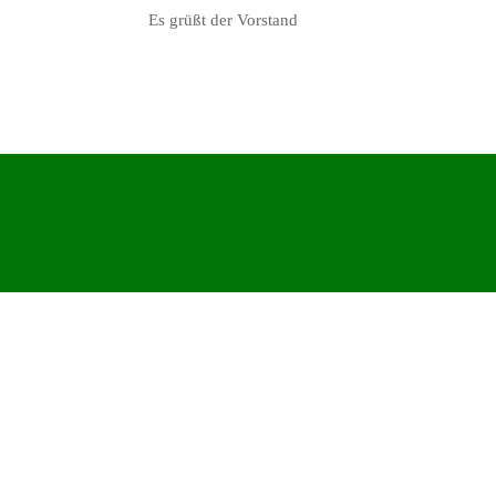
Es grüßt der Vorstand