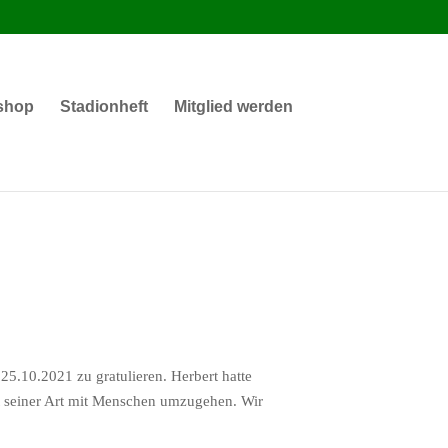
shop
Stadionheft
Mitglied werden
25.10.2021 zu gratulieren. Herbert hatte
it seiner Art mit Menschen umzugehen. Wir