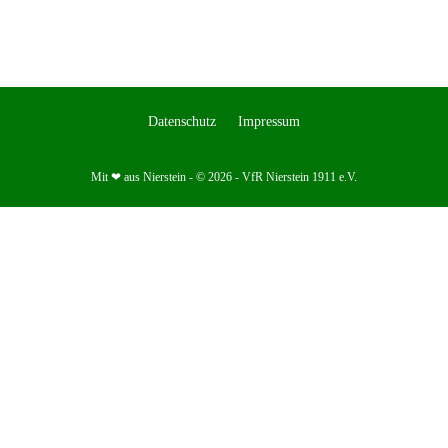
Datenschutz
Impressum
Mit ❤ aus Nierstein - © 2026 - VfR Nierstein 1911 e.V.