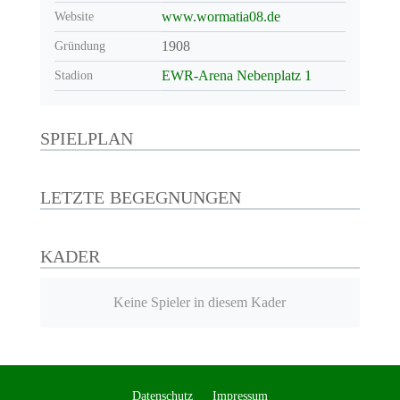
www.wormatia08.de
Website
1908
Gründung
EWR-Arena Nebenplatz 1
Stadion
SPIELPLAN
LETZTE BEGEGNUNGEN
KADER
Keine Spieler in diesem Kader
Datenschutz
Impressum