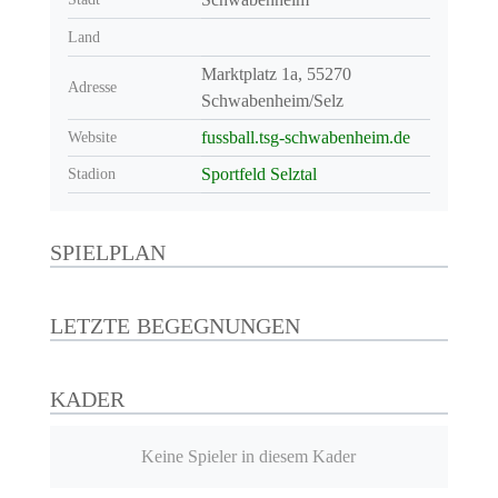
Land
Marktplatz 1a, 55270
Adresse
Schwabenheim/Selz
fussball.tsg-schwabenheim.de
Website
Sportfeld Selztal
Stadion
SPIELPLAN
LETZTE BEGEGNUNGEN
KADER
Keine Spieler in diesem Kader