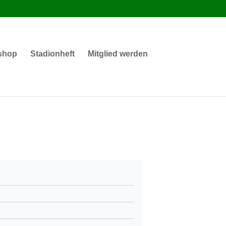
shop
Stadionheft
Mitglied werden