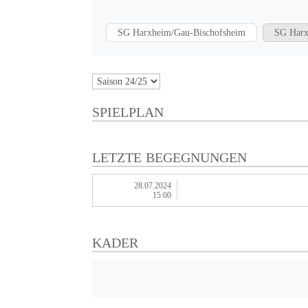
SG Harxheim/Gau-Bischofsheim
SG Harx
SPIELPLAN
LETZTE BEGEGNUNGEN
28.07.2024
15:00
KADER