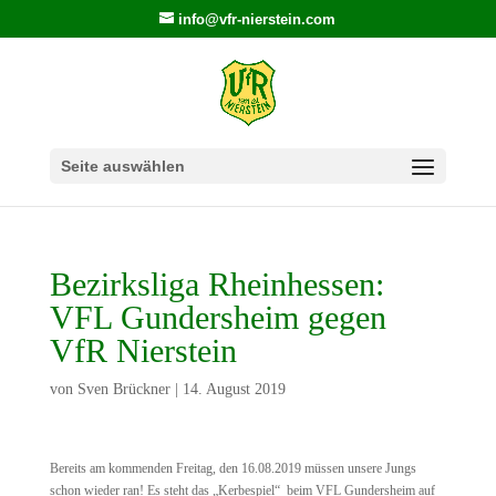
info@vfr-nierstein.com
Seite auswählen
Bezirksliga Rheinhessen:
VFL Gundersheim gegen
VfR Nierstein
von
Sven Brückner
|
14. August 2019
Bereits am kommenden Freitag, den 16.08.2019 müssen unsere Jungs
schon wieder ran! Es steht das „Kerbespiel“ beim VFL Gundersheim auf