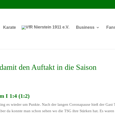
Karate
Business
Fan
damit den Auftakt in die Saison
 I 1:4 (1:2)
ging es wieder um Punkte. Nach der langen Coronapause hieß der Gast
 Aber da konnte man schon sehen wo die TSG ihre Stärken hat. Es waren