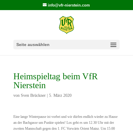
info@vfr-nierstein.com
Seite auswählen
Heimspieltag beim VfR
Nierstein
von
Sven Brückner
|
5. März 2020
Eine lange Winterpause ist vorbei und wir dürfen endlich wieder zu Hause
an der Bachgasse um Punkte spielen! Los geht es um 12.30 Uhr mit der
zweiten Mannschaft gegen den 1. FC Vorwärts Orient Mainz. Um 15.00